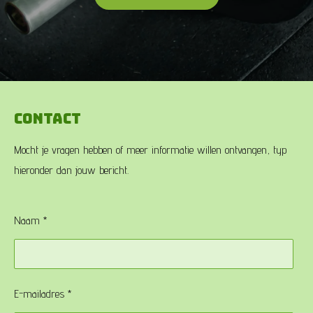
Contact
Mocht je vragen hebben of meer informatie willen ontvangen, typ
hieronder dan jouw bericht.
Naam *
E-mailadres *