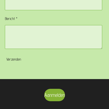
Bericht *
Verzenden
Aanmelden